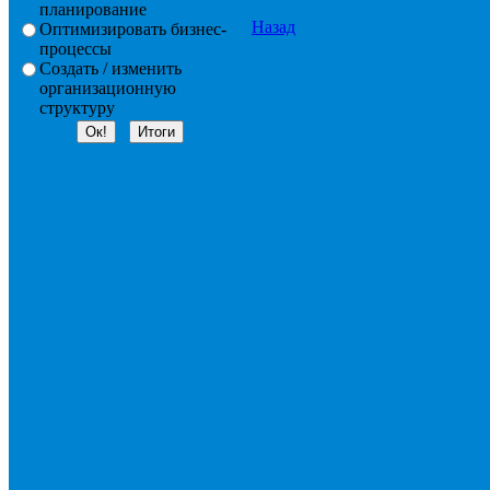
планирование
Назад
Оптимизировать бизнес-
процессы
Создать / изменить
организационную
структуру