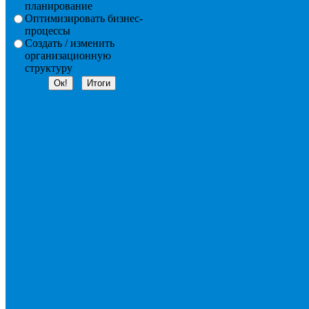
планирование
Оптимизировать бизнес-
процессы
Создать / изменить
организационную
структуру